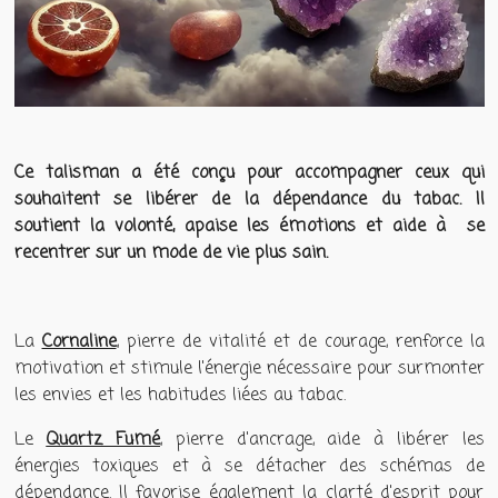
Ce talisman a été conçu pour accompagner ceux qui
souhaitent se libérer de la dépendance du tabac. Il
soutient la volonté, apaise les émotions et aide à se
recentrer sur un mode de vie plus sain.
La
Cornaline
, pierre de vitalité et de courage, renforce la
motivation et stimule l'énergie nécessaire pour surmonter
les envies et les habitudes liées au tabac.
Le
Quartz Fumé
, pierre d'ancrage, aide à libérer les
énergies toxiques et à se détacher des schémas de
dépendance. Il favorise également la clarté d'esprit pour