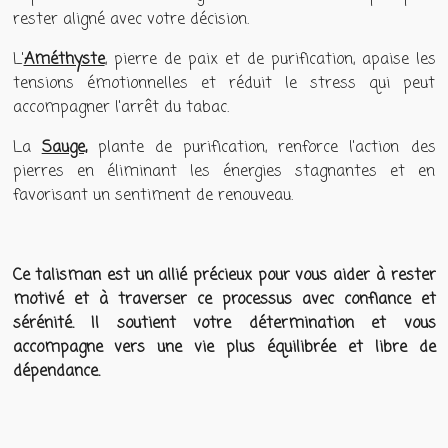
rester aligné avec votre décision.
L'
Améthyste
, pierre de paix et de purification, apaise les
tensions émotionnelles et réduit le stress qui peut
accompagner l'arrêt du tabac.
La
Sauge,
plante de purification, renforce l'action des
pierres en éliminant les énergies stagnantes et en
favorisant un sentiment de renouveau.
Ce talisman est un allié précieux pour vous aider à rester
motivé et à traverser ce processus avec confiance et
sérénité. Il soutient votre détermination et vous
accompagne vers une vie plus équilibrée et libre de
dépendance.