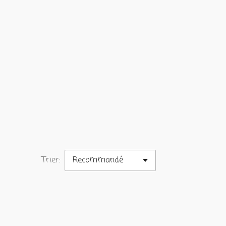
Trier: