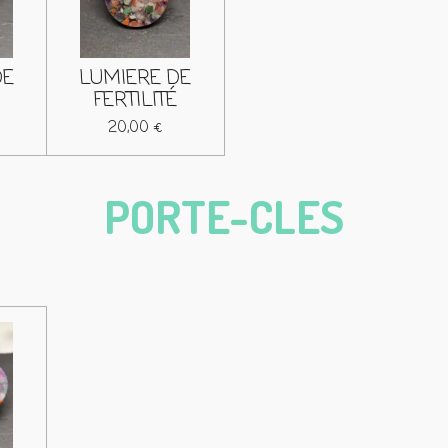
DE
LUMIERE DE
FERTILITÉ
20,00 €
PORTE-CLES