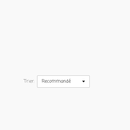
Trier: