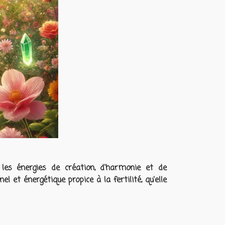
les énergies de création, d'harmonie et de
el et énergétique propice à la fertilité, qu'elle