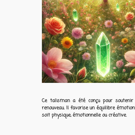
Ce talisman a été conçu pour soutenir 
renouveau. Il favorise un équilibre émotionn
soit physique, émotionnelle ou créative.