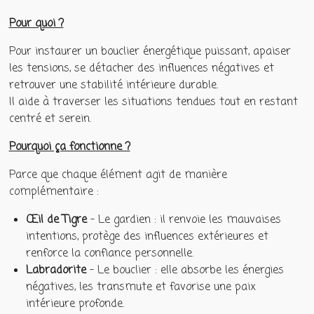
Pour quoi ?
Pour instaurer un bouclier énergétique puissant, apaiser
les tensions, se détacher des influences négatives et
retrouver une stabilité intérieure durable.
Il aide à traverser les situations tendues tout en restant
centré et serein.
Pourquoi ça fonctionne ?
Parce que chaque élément agit de manière
complémentaire :
Œil de Tigre
– Le gardien : il renvoie les mauvaises
intentions, protège des influences extérieures et
renforce la confiance personnelle.
Labradorite
– Le bouclier : elle absorbe les énergies
négatives, les transmute et favorise une paix
intérieure profonde.