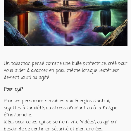
Un talisman pensé comme une bulle protectrice, créé pour
vous aider à avancer en paix, même lorsque l’extérieur
devient lourd ou agité.
Pour qui?
Pour les personnes sensibles aux énergies d’autrui,
sujettes à l’anxiété, au stress ambiant ou à la fatigue
émotionnelle.
Idéal pour celles qui se sentent vite “vidées”, ou qui ont
besoin de se sentir en sécurité et bien ancrées.