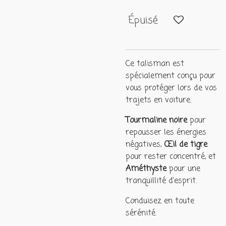
Épuisé
Ce talisman est
spécialement conçu pour
vous protéger lors de vos
trajets en voiture.
Tourmaline noire
pour
repousser les énergies
négatives,
Œil de tigre
pour rester concentré, et
Améthyste
pour une
tranquillité d'esprit.
Conduisez en toute
sérénité.