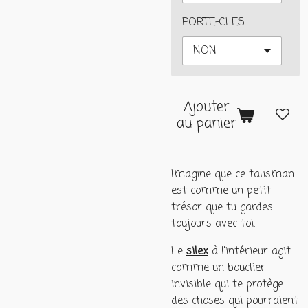
PORTE-CLES
Ajouter
au panier
Imagine que ce talisman
est comme un petit
trésor que tu gardes
toujours avec toi.
Le
silex
à l'intérieur agit
comme un bouclier
invisible qui te protège
des choses qui pourraient