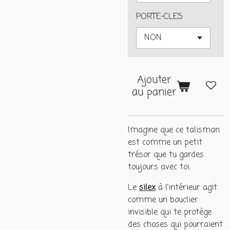
PORTE-CLES
Ajouter
au panier
Imagine que ce talisman
est comme un petit
trésor que tu gardes
toujours avec toi.
Le
silex
à l'intérieur agit
comme un bouclier
invisible qui te protège
des choses qui pourraient