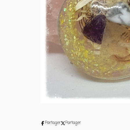
Partager
Partager