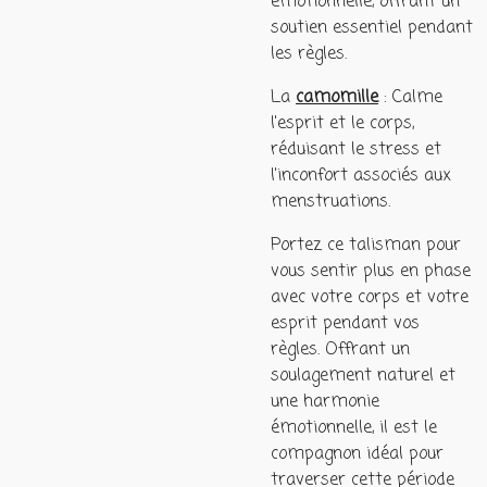
émotionnelle, offrant un
soutien essentiel pendant
les règles.
La
camomille
: Calme
l'esprit et le corps,
réduisant le stress et
l'inconfort associés aux
menstruations.
Portez ce talisman pour
vous sentir plus en phase
avec votre corps et votre
esprit pendant vos
règles. Offrant un
soulagement naturel et
une harmonie
émotionnelle, il est le
compagnon idéal pour
traverser cette période