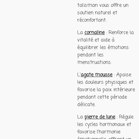
talisman vous offre un
soutien naturel et
réconfortant.
La
cornaline
: Renforce la
vitalité et aide à
équilibrer les émotions
pendant les
menstruations.
L'
agate mousse
: Apaise
les douleurs physiques et
favorise la paix intérieure
pendant cette période
délicate.
La
pierre de lune
: Régule
les cycles hormonaux et
favorise l'harmonie