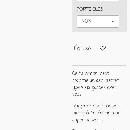
PORTE-CLES
Épuisé
Ce talisman, c'est
comme un ami secret
que vous gardez avec
vous.
Imaginez que chaque
pierre à l'intérieur a un
super pouvoir !