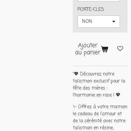
PORTE-CLES
Ajouter
au panier
"💖 Découvrez notre
talisman exclusif pour la
fête des mères :
l'harmonie en rose ! 💖
✨ Offrez à votre maman
le cadeau de l'amour et
de la sérénité avec notre
talisman en résine,