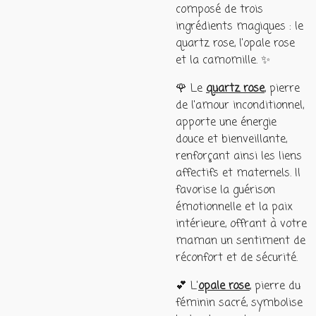
composé de trois
ingrédients magiques : le
quartz rose, l'opale rose
et la camomille. ✨
🌹 Le
quartz rose
, pierre
de l'amour inconditionnel,
apporte une énergie
douce et bienveillante,
renforçant ainsi les liens
affectifs et maternels. Il
favorise la guérison
émotionnelle et la paix
intérieure, offrant à votre
maman un sentiment de
réconfort et de sécurité.
💕 L'
opale rose
, pierre du
féminin sacré, symbolise