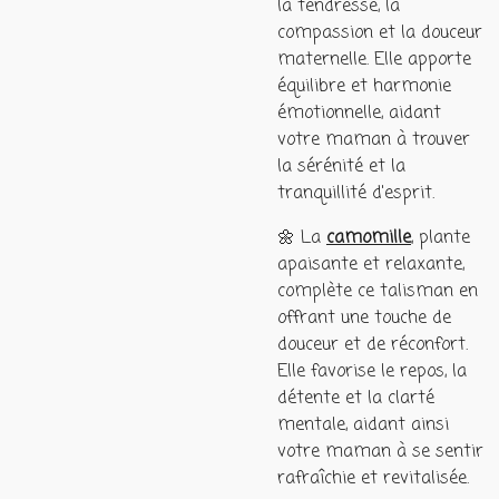
la tendresse, la
compassion et la douceur
maternelle. Elle apporte
équilibre et harmonie
émotionnelle, aidant
votre maman à trouver
la sérénité et la
tranquillité d'esprit.
🌼 La
camomille
, plante
apaisante et relaxante,
complète ce talisman en
offrant une touche de
douceur et de réconfort.
Elle favorise le repos, la
détente et la clarté
mentale, aidant ainsi
votre maman à se sentir
rafraîchie et revitalisée.