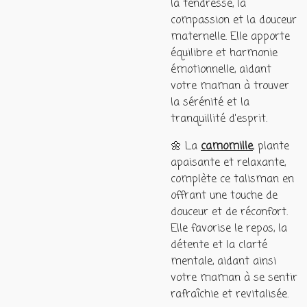
la tendresse, la
compassion et la douceur
maternelle. Elle apporte
équilibre et harmonie
émotionnelle, aidant
votre maman à trouver
la sérénité et la
tranquillité d'esprit.
🌼 La
camomille
, plante
apaisante et relaxante,
complète ce talisman en
offrant une touche de
douceur et de réconfort.
Elle favorise le repos, la
détente et la clarté
mentale, aidant ainsi
votre maman à se sentir
rafraîchie et revitalisée.