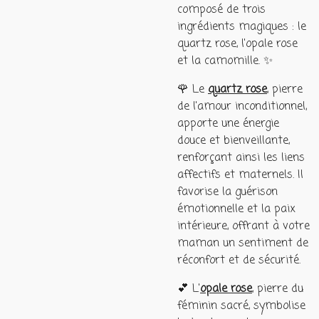
composé de trois
ingrédients magiques : le
quartz rose, l'opale rose
et la camomille. ✨
🌹 Le
quartz rose
, pierre
de l'amour inconditionnel,
apporte une énergie
douce et bienveillante,
renforçant ainsi les liens
affectifs et maternels. Il
favorise la guérison
émotionnelle et la paix
intérieure, offrant à votre
maman un sentiment de
réconfort et de sécurité.
💕 L'
opale rose
, pierre du
féminin sacré, symbolise