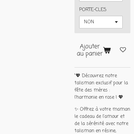
PORTE-CLES
Ajouter
au panier
"💖 Découvrez notre
talisman exclusif pour la
fête des mères :
l'harmonie en rose ! 💖
✨ Offrez à votre maman
le cadeau de l'amour et
de la sérénité avec notre
talisman en résine,